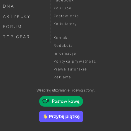
Facebook
DNA
YouTube
ARTYKUŁY
Zestawienia
Kalkulatory
FORUM
TOP GEAR
Kontakt
Redakcja
Informacje
Polityka prywatności
Prawa autorskie
Reklama
Wesprzyj utrzymanie i rozwój strony: