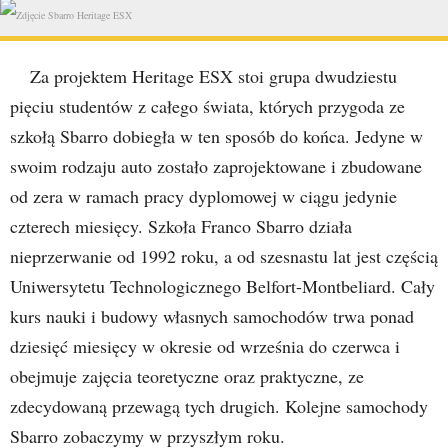
Za projektem Heritage ESX stoi grupa dwudziestu
pięciu studentów z całego świata, których przygoda ze
szkołą Sbarro dobiegła w ten sposób do końca. Jedyne w
swoim rodzaju auto zostało zaprojektowane i zbudowane
od zera w ramach pracy dyplomowej w ciągu jedynie
czterech miesięcy. Szkoła Franco Sbarro działa
nieprzerwanie od 1992 roku, a od szesnastu lat jest częścią
Uniwersytetu Technologicznego Belfort-Montbeliard. Cały
kurs nauki i budowy własnych samochodów trwa ponad
dziesięć miesięcy w okresie od września do czerwca i
obejmuje zajęcia teoretyczne oraz praktyczne, ze
zdecydowaną przewagą tych drugich. Kolejne samochody
Sbarro zobaczymy w przyszłym roku.