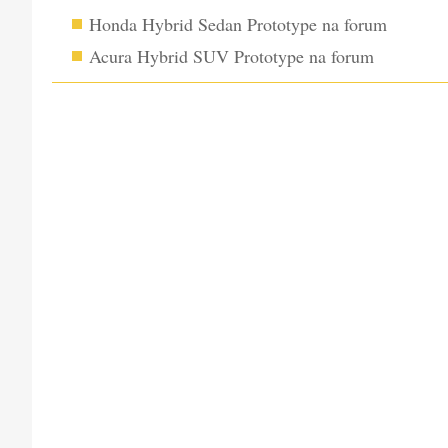
Honda Hybrid Sedan Prototype na forum
Acura Hybrid SUV Prototype na forum
SKOMEN