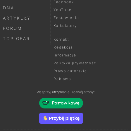
Facebook
DNA
YouTube
ARTYKUŁY
Zestawienia
Kalkulatory
FORUM
TOP GEAR
Kontakt
Redakcja
Informacje
Polityka prywatności
Prawa autorskie
Reklama
Wesprzyj utrzymanie i rozwój strony: