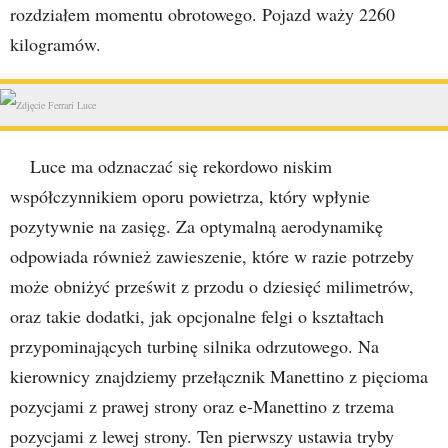
rozdziałem momentu obrotowego. Pojazd waży 2260
kilogramów.
Luce ma odznaczać się rekordowo niskim
współczynnikiem oporu powietrza, który wpłynie
pozytywnie na zasięg. Za optymalną aerodynamikę
odpowiada również zawieszenie, które w razie potrzeby
może obniżyć prześwit z przodu o dziesięć milimetrów,
oraz takie dodatki, jak opcjonalne felgi o kształtach
przypominających turbinę silnika odrzutowego. Na
kierownicy znajdziemy przełącznik Manettino z pięcioma
pozycjami z prawej strony oraz e-Manettino z trzema
pozycjami z lewej strony. Ten pierwszy ustawia tryby