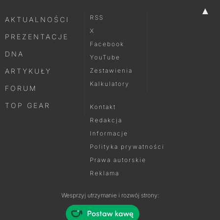
▲
RSS
AKTUALNOŚCI
X
PREZENTACJE
Facebook
DNA
YouTube
ARTYKUŁY
Zestawienia
Kalkulatory
FORUM
TOP GEAR
Kontakt
Redakcja
Informacje
Polityka prywatności
Prawa autorskie
Reklama
Wesprzyj utrzymanie i rozwój strony: