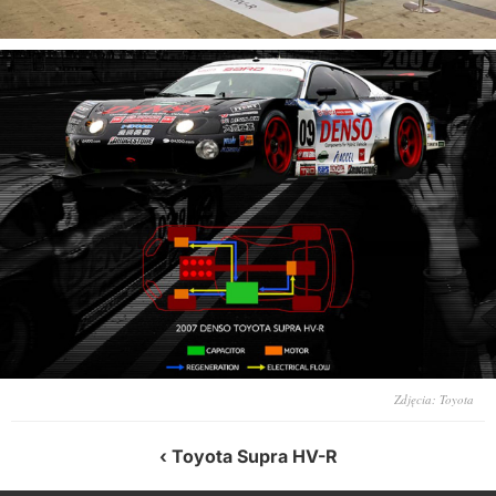
Zdjęcia: Toyota
Toyota Supra HV-R