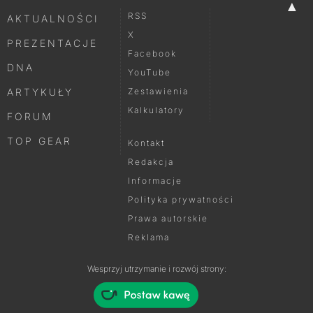
▲
RSS
AKTUALNOŚCI
X
PREZENTACJE
Facebook
DNA
YouTube
ARTYKUŁY
Zestawienia
Kalkulatory
FORUM
TOP GEAR
Kontakt
Redakcja
Informacje
Polityka prywatności
Prawa autorskie
Reklama
Wesprzyj utrzymanie i rozwój strony: