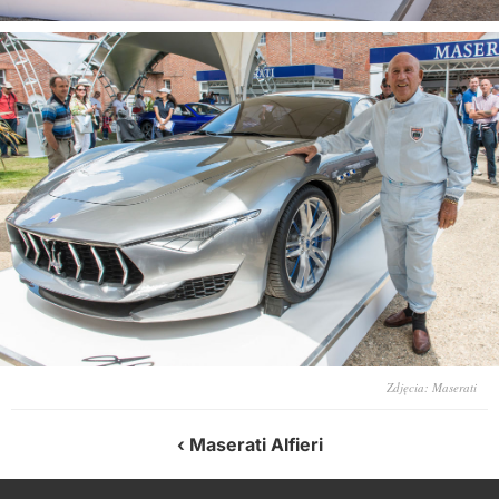
Zdjęcia: Maserati
Maserati Alfieri