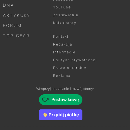
DNA
YouTube
ARTYKUŁY
Zestawienia
Kalkulatory
FORUM
TOP GEAR
Kontakt
Redakcja
Informacje
Polityka prywatności
Prawa autorskie
Reklama
Wesprzyj utrzymanie i rozwój strony: