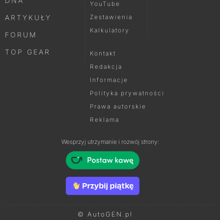
DNA
YouTube
ARTYKUŁY
Zestawienia
Kalkulatory
FORUM
TOP GEAR
Kontakt
Redakcja
Informacje
Polityka prywatności
Prawa autorskie
Reklama
Wesprzyj utrzymanie i rozwój strony:
© AutoGEN.pl