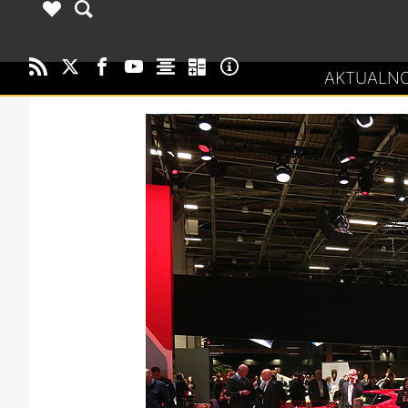
AKTUALNO