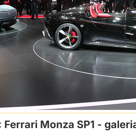
Ferrari Monza SP1
- galeri