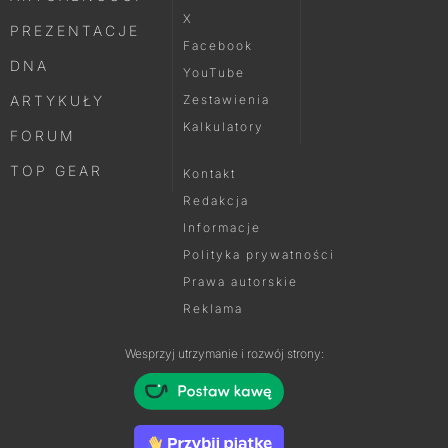
X
PREZENTACJE
Facebook
DNA
YouTube
ARTYKUŁY
Zestawienia
Kalkulatory
FORUM
TOP GEAR
Kontakt
Redakcja
Informacje
Polityka prywatności
Prawa autorskie
Reklama
Wesprzyj utrzymanie i rozwój strony: