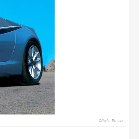
Zdjęcia: Bertone