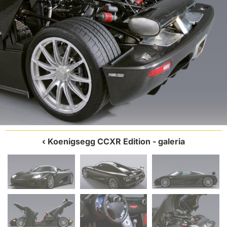
Koenigsegg CCXR Edition
- galeria