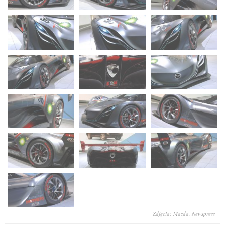
Zdjęcia: Mazda, Newspress