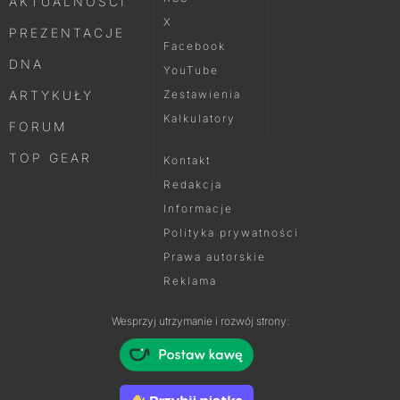
AKTUALNOŚCI
X
PREZENTACJE
Facebook
DNA
YouTube
ARTYKUŁY
Zestawienia
Kalkulatory
FORUM
TOP GEAR
Kontakt
Redakcja
Informacje
Polityka prywatności
Prawa autorskie
Reklama
Wesprzyj utrzymanie i rozwój strony: