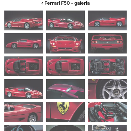
Ferrari F50
- galeria