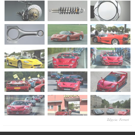
Zdjęcia: Ferrari