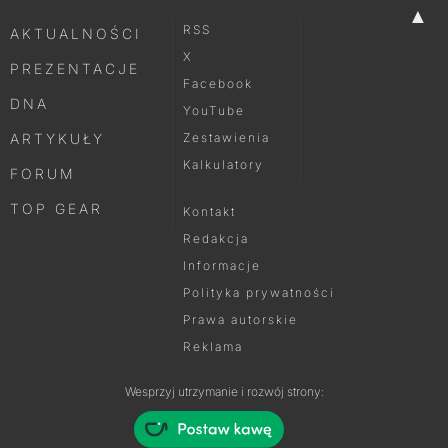
▲
RSS
AKTUALNOŚCI
X
PREZENTACJE
Facebook
DNA
YouTube
ARTYKUŁY
Zestawienia
Kalkulatory
FORUM
TOP GEAR
Kontakt
Redakcja
Informacje
Polityka prywatności
Prawa autorskie
Reklama
Wesprzyj utrzymanie i rozwój strony: