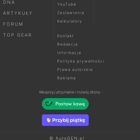
DNA
YouTube
ARTYKUŁY
Zestawienia
Kalkulatory
FORUM
TOP GEAR
Kontakt
Redakcja
Informacje
Polityka prywatności
Prawa autorskie
Reklama
Wesprzyj utrzymanie i rozwój strony:
© AutoGEN.pl