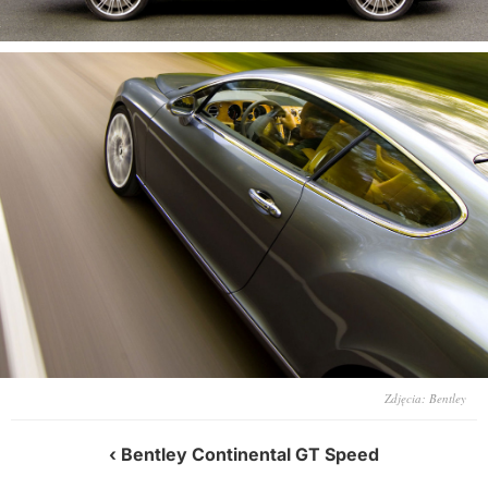
Zdjęcia: Bentley
Bentley Continental GT Speed