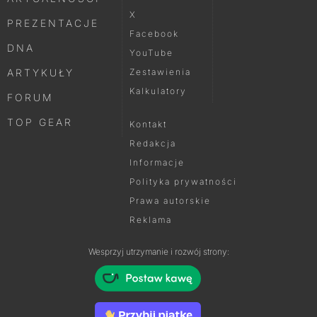
X
PREZENTACJE
Facebook
DNA
YouTube
ARTYKUŁY
Zestawienia
Kalkulatory
FORUM
TOP GEAR
Kontakt
Redakcja
Informacje
Polityka prywatności
Prawa autorskie
Reklama
Wesprzyj utrzymanie i rozwój strony: