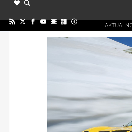
AKTUALNO