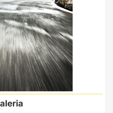
aleria