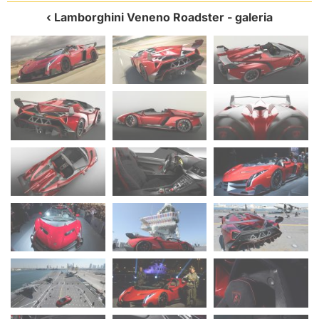
Lamborghini Veneno Roadster
- galeria