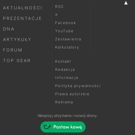
▲
RSS
AKTUALNOŚCI
X
PREZENTACJE
Facebook
DNA
YouTube
ARTYKUŁY
Zestawienia
Kalkulatory
FORUM
TOP GEAR
Kontakt
Redakcja
Informacje
Polityka prywatności
Prawa autorskie
Reklama
Wesprzyj utrzymanie i rozwój strony: