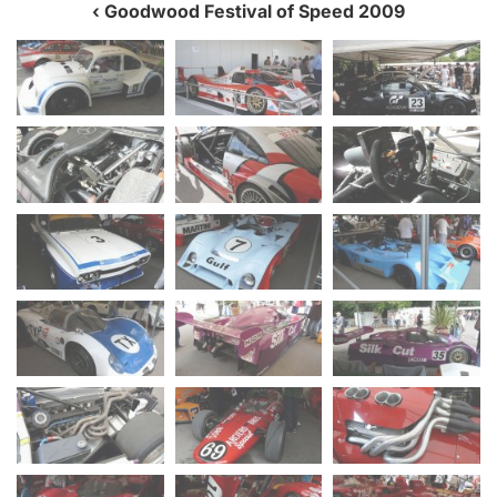
Goodwood Festival of Speed 2009