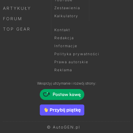
ARTYKUŁY
Zestawienia
Kalkulatory
FORUM
TOP GEAR
Kontakt
Redakcja
Informacje
Polityka prywatności
Prawa autorskie
Reklama
Wesprzyj utrzymanie i rozwój strony:
© AutoGEN.pl