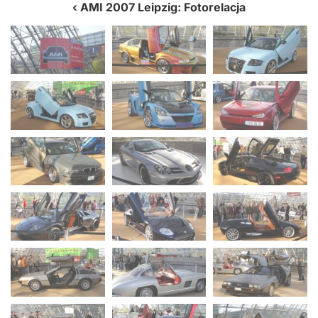
AMI 2007 Leipzig: Fotorelacja