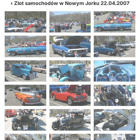
Zlot samochodów w Nowym Jorku 22.04.2007