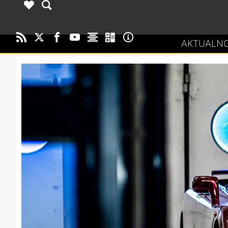
AKTUALNO