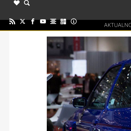
AKTUALNO