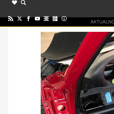
AKTUALNO