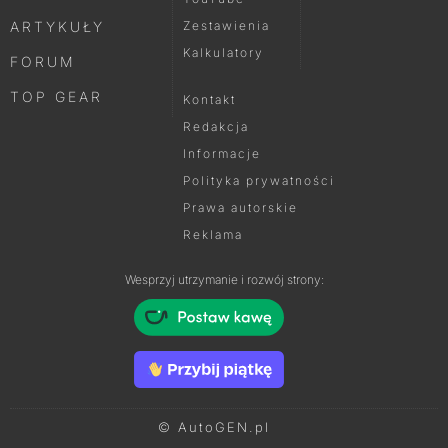
ARTYKUŁY
Zestawienia
Kalkulatory
FORUM
TOP GEAR
Kontakt
Redakcja
Informacje
Polityka prywatności
Prawa autorskie
Reklama
Wesprzyj utrzymanie i rozwój strony:
© AutoGEN.pl