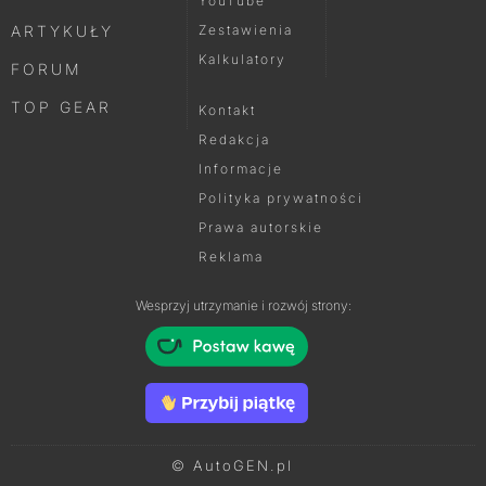
YouTube
ARTYKUŁY
Zestawienia
Kalkulatory
FORUM
TOP GEAR
Kontakt
Redakcja
Informacje
Polityka prywatności
Prawa autorskie
Reklama
Wesprzyj utrzymanie i rozwój strony:
© AutoGEN.pl