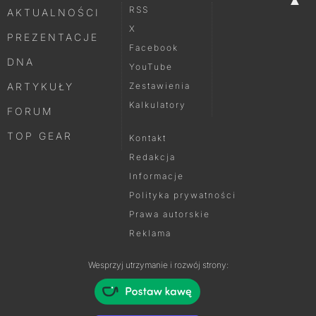
RSS
AKTUALNOŚCI
X
PREZENTACJE
Facebook
DNA
YouTube
ARTYKUŁY
Zestawienia
Kalkulatory
FORUM
TOP GEAR
Kontakt
Redakcja
Informacje
Polityka prywatności
Prawa autorskie
Reklama
Wesprzyj utrzymanie i rozwój strony: