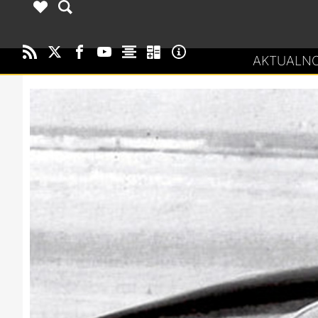
AKTUALNO