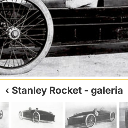
Stanley Rocket
- galeria