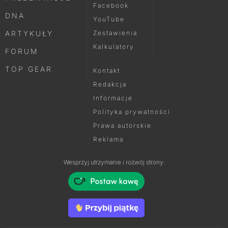
Facebook
DNA
YouTube
ARTYKUŁY
Zestawienia
Kalkulatory
FORUM
TOP GEAR
Kontakt
Redakcja
Informacje
Polityka prywatności
Prawa autorskie
Reklama
Wesprzyj utrzymanie i rozwój strony: