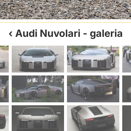
Audi Nuvolari
- galeria