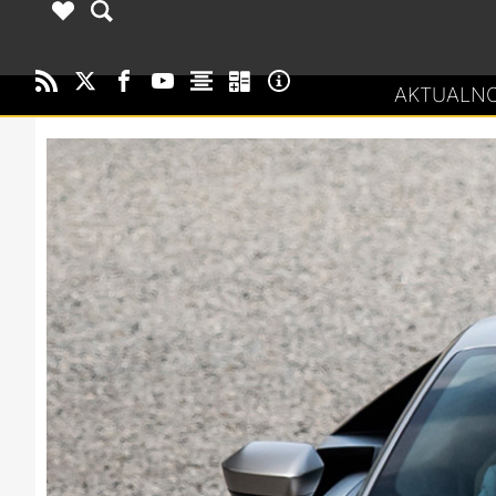
AKTUALNO