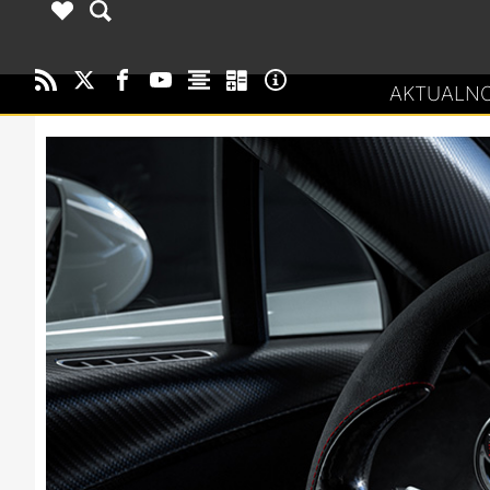
AKTUALNO