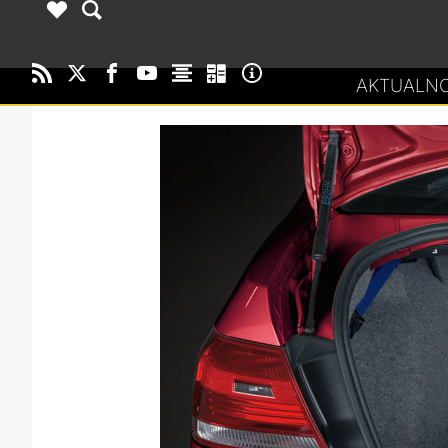
AKTUALNO