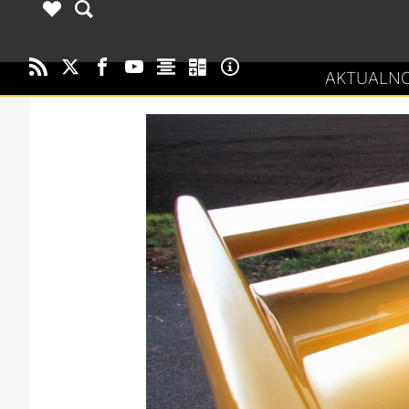
AKTUALNO