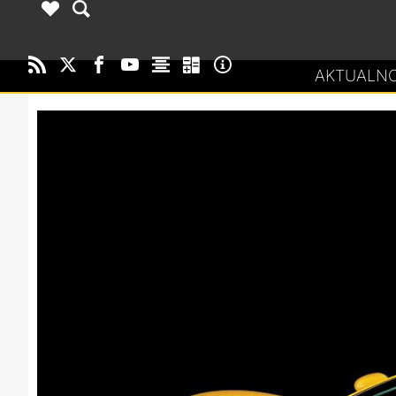
AKTUALNO