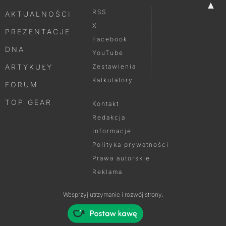
▲
RSS
AKTUALNOŚCI
X
PREZENTACJE
Facebook
DNA
YouTube
ARTYKUŁY
Zestawienia
Kalkulatory
FORUM
TOP GEAR
Kontakt
Redakcja
Informacje
Polityka prywatności
Prawa autorskie
Reklama
Wesprzyj utrzymanie i rozwój strony: