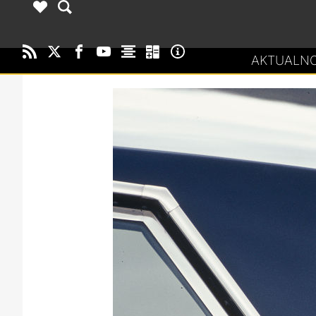
AKTUALNO