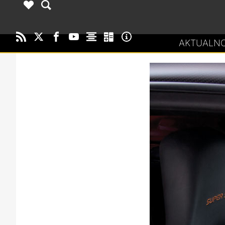
AKTUALNO