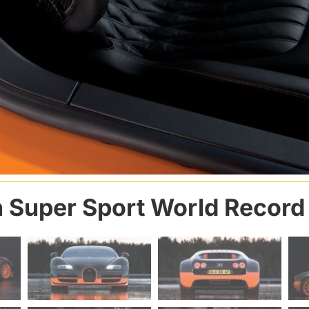
n Super Sport World Record 