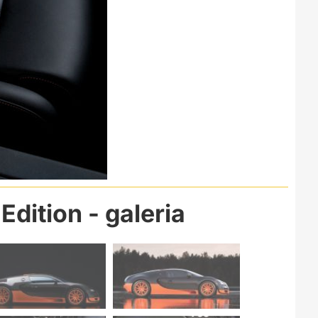
Edition
- galeria