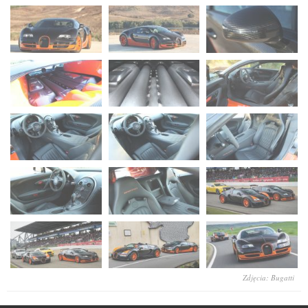
Zdjęcia: Bugatti