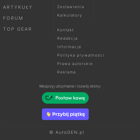
ARTYKUŁY
Zestawienia
Kalkulatory
FORUM
TOP GEAR
Kontakt
Redakcja
Informacje
Polityka prywatności
Prawa autorskie
Reklama
Wesprzyj utrzymanie i rozwój strony:
© AutoGEN.pl