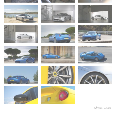
Zdjęcia: Lotus