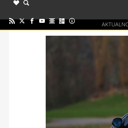
AKTUALNO