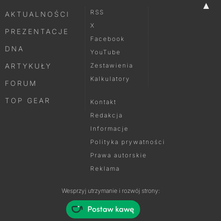
▲
RSS
AKTUALNOŚCI
X
PREZENTACJE
Facebook
DNA
YouTube
ARTYKUŁY
Zestawienia
Kalkulatory
FORUM
TOP GEAR
Kontakt
Redakcja
Informacje
Polityka prywatności
Prawa autorskie
Reklama
Wesprzyj utrzymanie i rozwój strony: