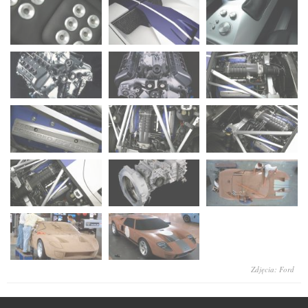
Zdjęcia: Ford