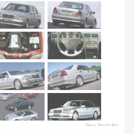
Zdjęcia: Mercedes-Benz