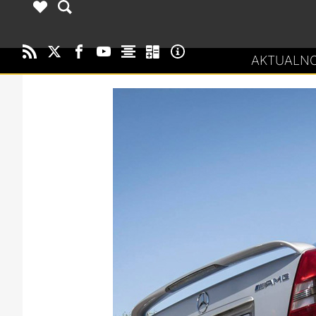
AKTUALNO