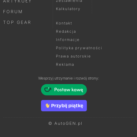
ARTYKUŁY
Zestawienia
Kalkulatory
FORUM
TOP GEAR
Kontakt
Redakcja
Informacje
Polityka prywatności
Prawa autorskie
Reklama
Wesprzyj utrzymanie i rozwój strony:
© AutoGEN.pl