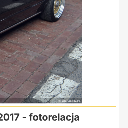
17 - fotorelacja