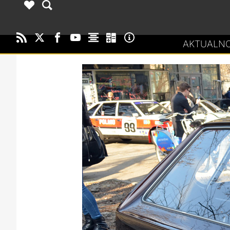
AKTUALNO