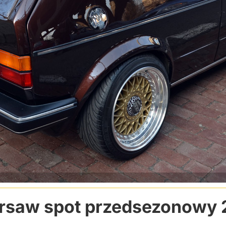
saw spot przedsezonowy 20