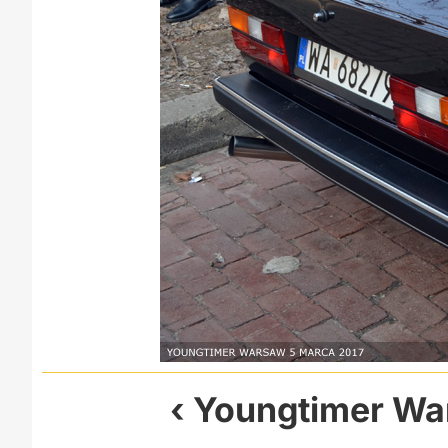
Youngtimer War