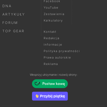
Facebook
DNA
YouTube
ARTYKUŁY
Zestawienia
Kalkulatory
FORUM
TOP GEAR
Kontakt
Redakcja
Informacje
Polityka prywatności
Prawa autorskie
Reklama
Wesprzyj utrzymanie i rozwój strony: