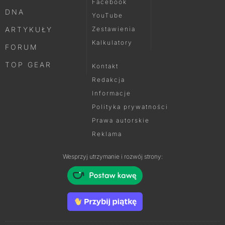
Facebook
DNA
YouTube
ARTYKUŁY
Zestawienia
Kalkulatory
FORUM
TOP GEAR
Kontakt
Redakcja
Informacje
Polityka prywatności
Prawa autorskie
Reklama
Wesprzyj utrzymanie i rozwój strony: