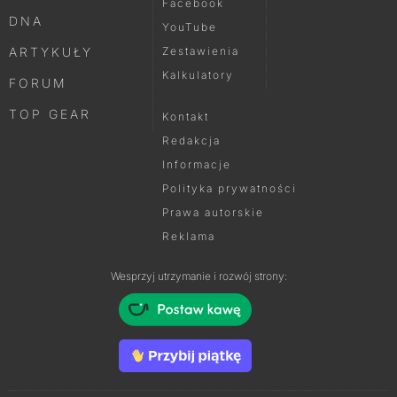
Facebook
DNA
YouTube
ARTYKUŁY
Zestawienia
Kalkulatory
FORUM
TOP GEAR
Kontakt
Redakcja
Informacje
Polityka prywatności
Prawa autorskie
Reklama
Wesprzyj utrzymanie i rozwój strony: