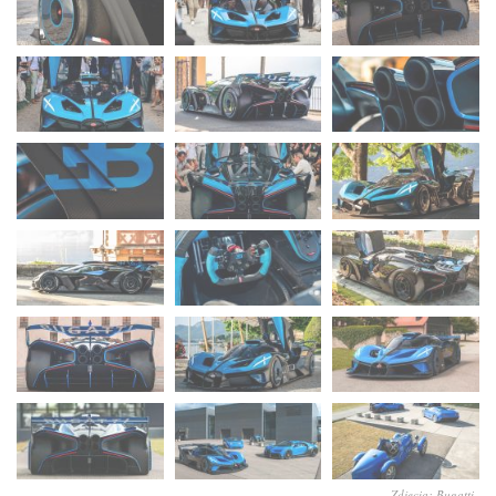
Zdjęcia: Bugatti